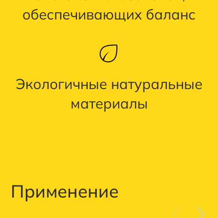
обеспечивающих баланс
Экологичные натуральные
материалы
Применение