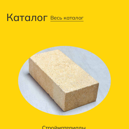
Каталог
Весь каталог
Стройматериалы