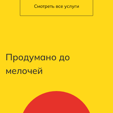
Смотреть все услуги
Продумано до
мелочей