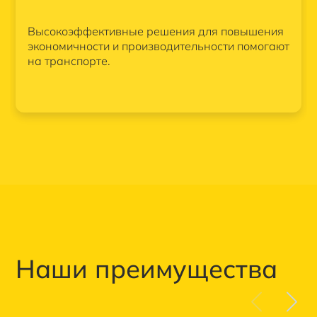
Высокоэффективные решения для повышения
экономичности и производительности помогают
на транспорте.
Наши преимущества