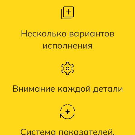
Несколько вариантов
исполнения
Внимание каждой детали
Система показателей,