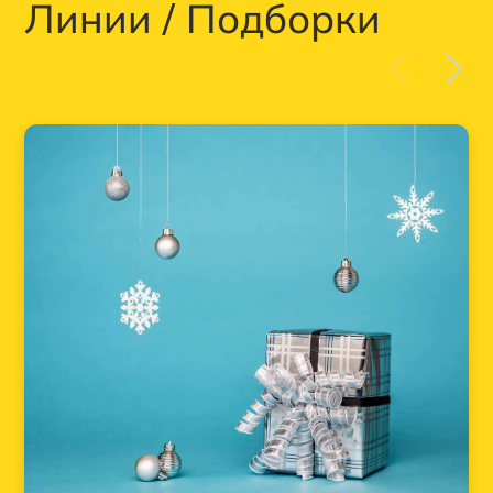
Линии / Подборки