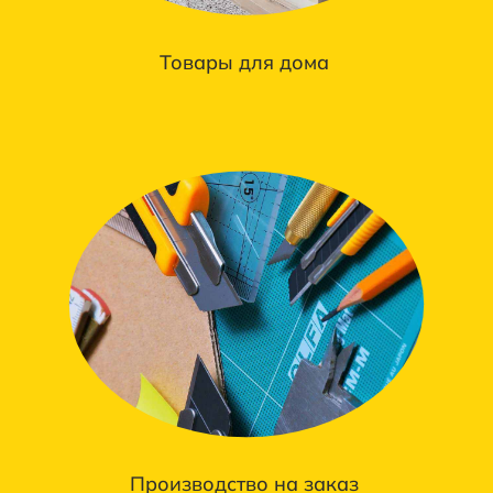
Товары для дома
Производство на заказ