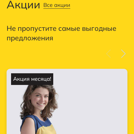
Акции
Все акции
Не пропустите самые выгодные
предложения
Акция месяца!