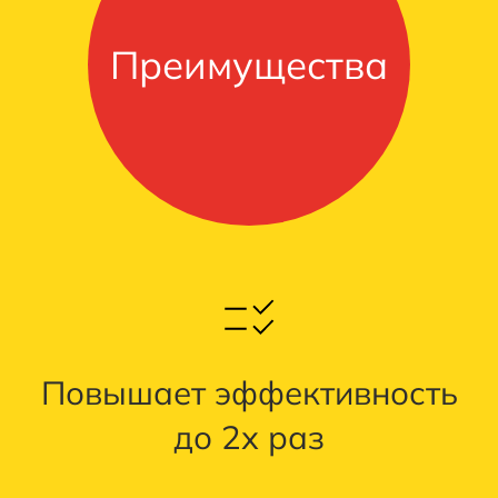
Преимущества
Повышает эффективность
до 2х раз