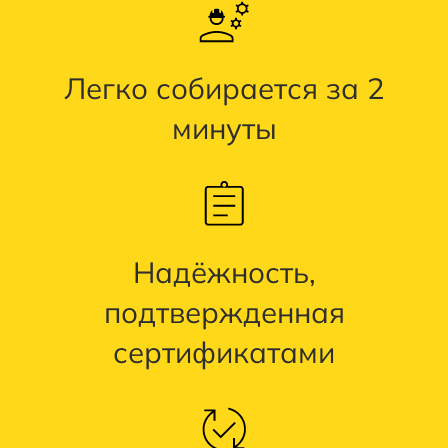
Легко собирается за 2
минуты
Надёжность,
подтвержденная
сертификатами