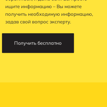
ищите информацию – Вы можете
получить необходимую информацию,
задав свой вопрос эксперту.
Получить бесплатно