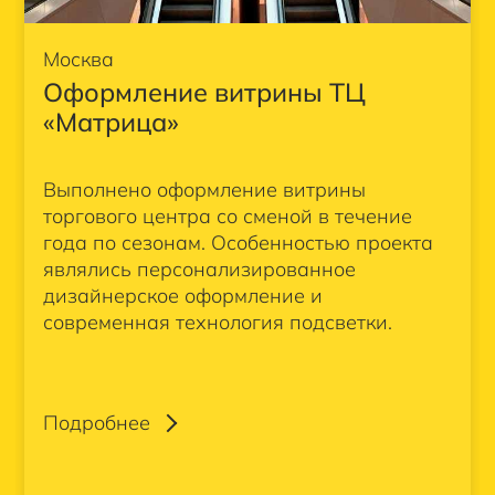
Москва
Оформление витрины ТЦ
«Матрица»
Выполнено оформление витрины
торгового центра со сменой в течение
года по сезонам. Особенностью проекта
являлись персонализированное
дизайнерское оформление и
современная технология подсветки.
Подробнее