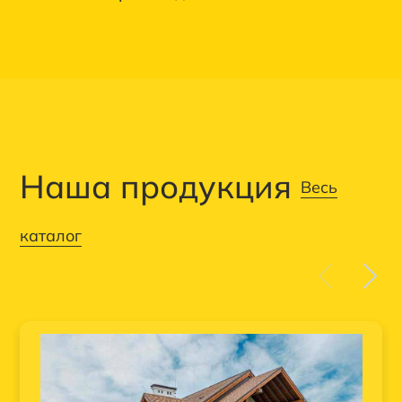
Наша продукция
Весь
каталог