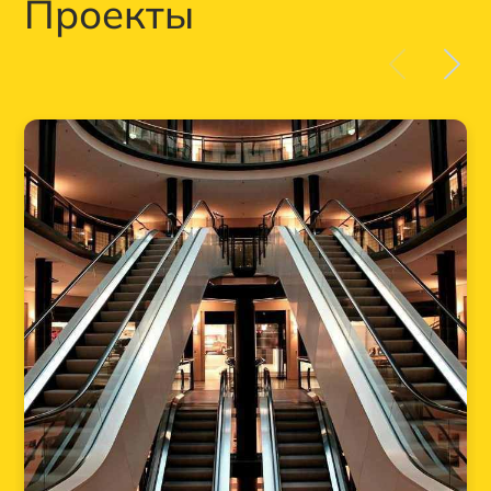
Проекты