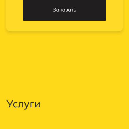
Заказать
Услуги