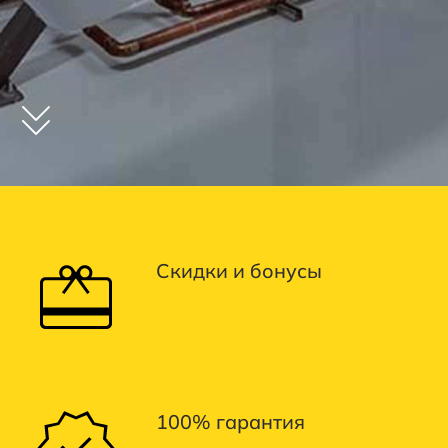
Качественный пошив
Оригинальный дизайн
Скидки и бонусы
100% гарантия