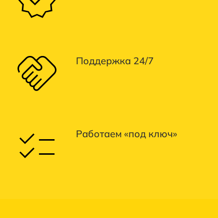
Поддержка 24/7
Работаем «под ключ»