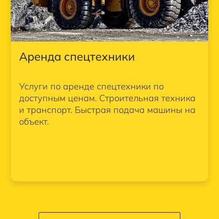
Аренда спецтехники
Услуги по аренде спецтехники по
доступным ценам. Строительная техника
и транспорт. Быстрая подача машины на
объект.