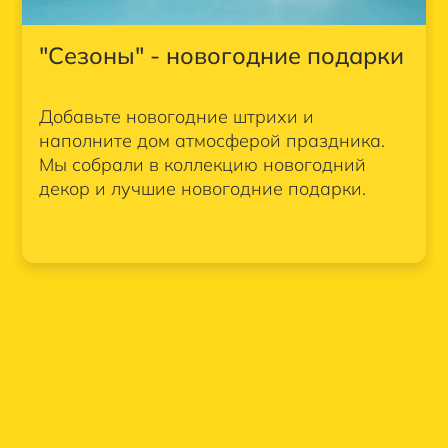
"Сезоны" - новогодние подарки
Добавьте новогодние штрихи и
наполните дом атмосферой праздника.
Мы собрали в коллекцию новогодний
декор и лучшие новогодние подарки.