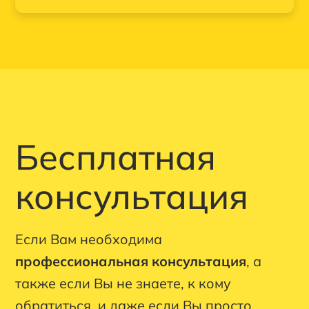
Бесплатная
консультация
Если Вам необходима
профессиональная консультация
, а
также если Вы не знаете, к кому
обратиться, и даже если Вы просто