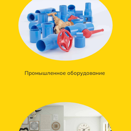
Промышленное оборудование