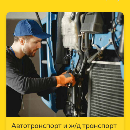
Автотранспорт и ж/д транспорт