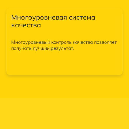
Многоуровневая система
качества
Многоуровневый контроль качества позволяет
получать лучший результат.