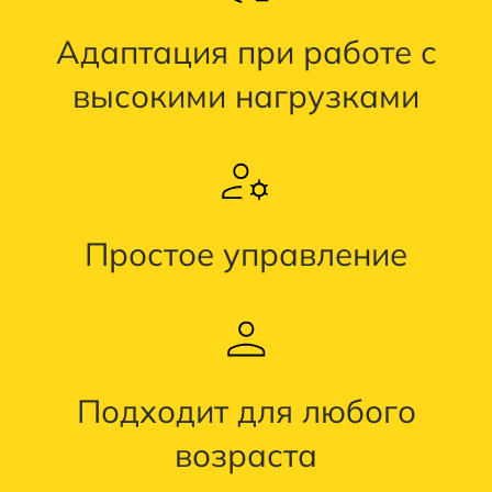
Адаптация при работе с
высокими нагрузками
Простое управление
Подходит для любого
возраста