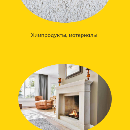
Химпродукты, материалы