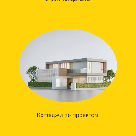
Коттеджи по проектам