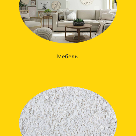
Мебель